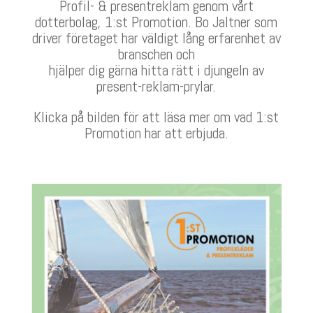
Profil- & presentreklam genom vårt
dotterbolag, 1:st Promotion. Bo Jaltner som
driver företaget har väldigt lång erfarenhet av
branschen och
hjälper dig gärna hitta rätt i djungeln av
present-reklam-prylar.
Klicka på bilden för att läsa mer om vad 1:st
Promotion har att erbjuda.