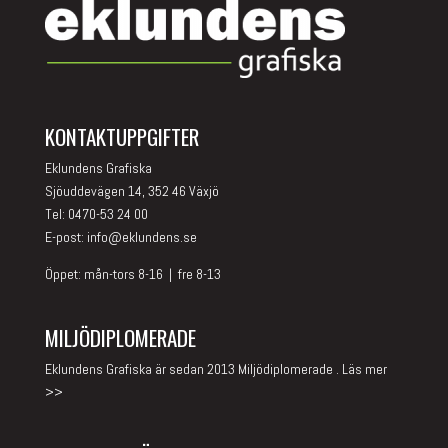
KONTAKTUPPGIFTER
Eklundens Grafiska
Sjöuddevägen 14, 352 46 Växjö
Tel: 0470-53 24 00
E-post:
info@eklundens.se
Öppet: mån-tors 8-16 | fre 8-13
MILJÖDIPLOMERADE
Eklundens Grafiska är sedan 2013 Miljödiplomerade .
Läs mer
>>