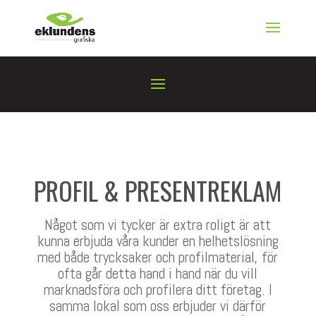
PROFIL & PRESENTREKLAM
Något som vi tycker är extra roligt är att
kunna erbjuda våra kunder en helhetslösning
med både trycksaker och profilmaterial, för
ofta går detta hand i hand när du vill
marknadsföra och profilera ditt företag. I
samma lokal som oss erbjuder vi därför