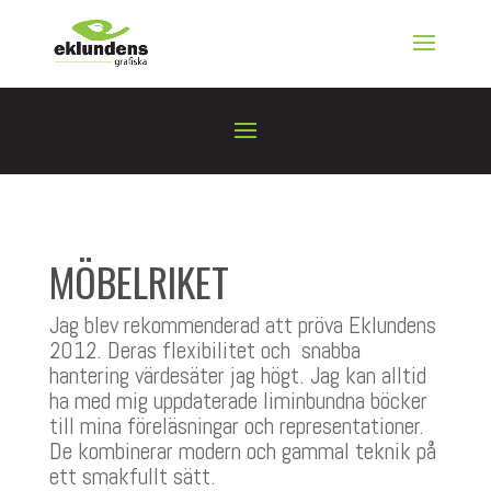
MÖBELRIKET
Jag blev rekommenderad att pröva Eklundens
2012. Deras flexibilitet och snabba
hantering värdesäter jag högt. Jag kan alltid
ha med mig uppdaterade liminbundna böcker
till mina föreläsningar och representationer.
De kombinerar modern och gammal teknik på
ett smakfullt sätt.