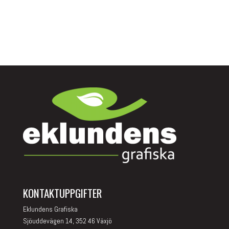
KONTAKTUPPGIFTER
Eklundens Grafiska
Sjöuddevägen 14, 352 46 Växjö